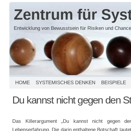
Zentrum für Sy
Entwicklung von Bewusstsein für Risiken und Chance
HOME
SYSTEMISCHES DENKEN
BEISPIELE
Du kannst nicht gegen den 
Das Killerargument „Du kannst nicht gegen de
Lebenserfahrung. Die darin enthaltene Botschaft lautet